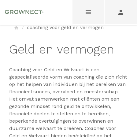
coaching voor geld en vermogen
Geld en vermogen
Coaching voor Geld en Welvaart is een
gespecialiseerde vorm van coaching die zich richt
op het helpen van individuen bij het bereiken van
financieel succes, overvloed en meesterschap.
Het omvat samenwerken met cliënten om een
gezonde mindset rond geld te ontwikkelen,
financiële doelen te stellen en te bereiken,
beperkende overtuigingen te overwinnen en
duurzame welvaart te creëren. Coaches voor
Geld en Welvaart bieden begeleiding op het