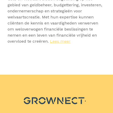
gebied van geldbeheer, budgettering, investeren,
ondernemerschap en strategieën voor
welvaartscreatie. Met hun expertise kunnen
cliënten de kennis en vaardigheden verwerven
om weloverwogen financiële beslissingen te
nemen en een leven van financiële vrijheid en
overvloed te creëren.
Lees meer