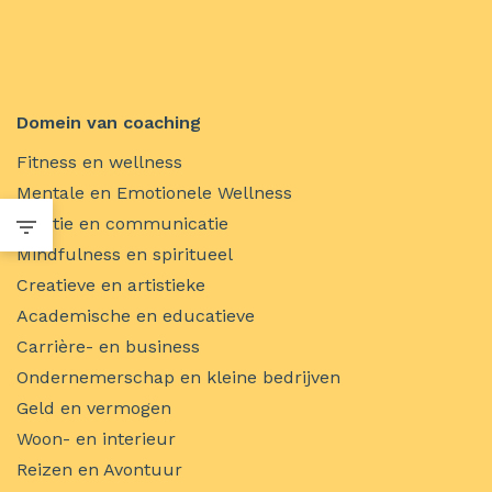
Domein van coaching
Fitness en wellness
Mentale en Emotionele Wellness
Relatie en communicatie
Mindfulness en spiritueel
Creatieve en artistieke
Academische en educatieve
Carrière- en business
Ondernemerschap en kleine bedrijven
Geld en vermogen
Woon- en interieur
Reizen en Avontuur