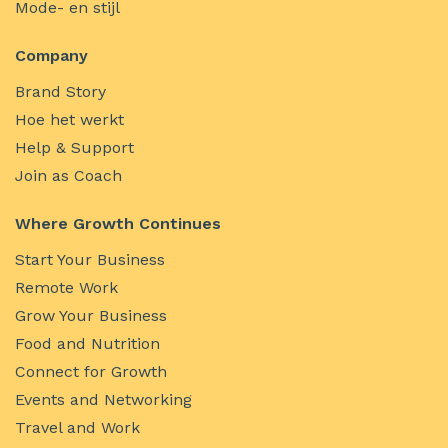
Mode- en stijl
Company
Brand Story
Hoe het werkt
Help & Support
Join as Coach
Where Growth Continues
Start Your Business
Remote Work
Grow Your Business
Food and Nutrition
Connect for Growth
Events and Networking
Travel and Work