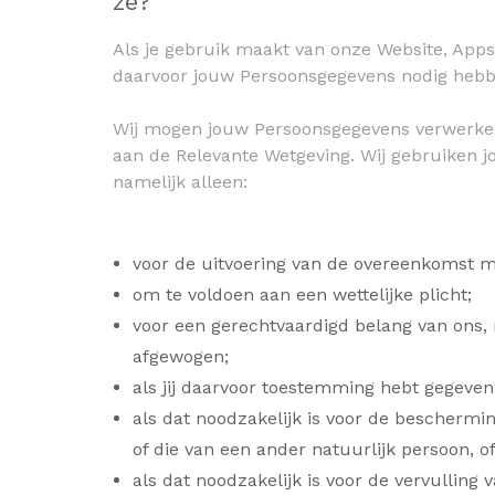
ze?
Als je gebruik maakt van onze Website, Apps
daarvoor jouw Persoonsgegevens nodig hebb
Wij mogen jouw Persoonsgegevens verwerke
aan de Relevante Wetgeving. Wij gebruiken 
namelijk alleen:
voor de uitvoering van de overeenkomst m
om te voldoen aan een wettelijke plicht;
voor een gerechtvaardigd belang van ons, 
afgewogen;
als jij daarvoor toestemming hebt gegeven
als dat noodzakelijk is voor de beschermi
of die van een ander natuurlijk persoon, o
als dat noodzakelijk is voor de vervulling