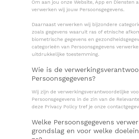
Om aan jou onze Website, App en Diensten a
verwerken wij jouw Persoonsgegevens.
Daarnaast verwerken wij bijzondere categor
zoals gegevens waaruit ras of etnische afkom
biometrische gegevens en gezondheidsgegev
categorieën van Persoonsgegevens verwerken
uitdrukkelijke toestemming.
Wie is de verwerkingsverantwoo
Persoonsgegevens?
Wij zijn de verwerkingsverantwoordelijke vo
Persoonsgegevens in de zin van de Relevant
deze Privacy Policy tref je onze contactgegev
Welke Persoonsgegevens verwerk
grondslag en voor welke doelein