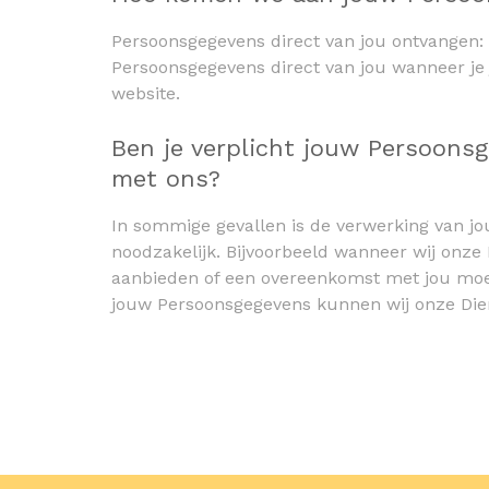
Persoonsgegevens direct van jou ontvangen
Persoonsgegevens direct van jou wanneer je
website.
Ben je verplicht jouw Persoons
met ons?
In sommige gevallen is de verwerking van 
noodzakelijk. Bijvoorbeeld wanneer wij onze
aanbieden of een overeenkomst met jou mo
jouw Persoonsgegevens kunnen wij onze Dien